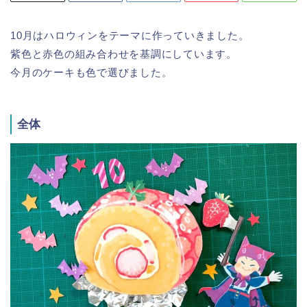
10月はハロウィンをテーマに作っていきました。
紫色と赤色の組み合わせを基調にしています。
今月のケーキも色で選びました。
全体