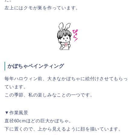
左上にはクモが巣を作っています。
かぼちゃペインティング
毎年ハロウィン前、大きなかぼちゃに絵付けさせてもらっ
ています。
この季節、私の楽しみなことの一つです。
▼作業風景
直径60cmほどの巨大かぼちゃ。
下に置くので、上から見えるように顔を描いています。