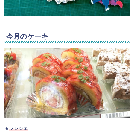
今月のケーキ
★
フレジェ