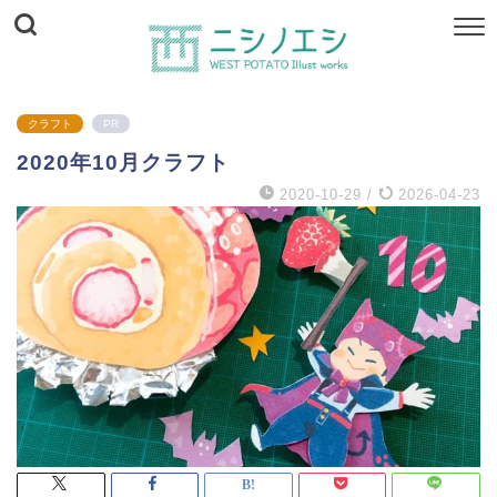
クラフト
PR
2020年10月クラフト
2020-10-29
/
2026-04-23