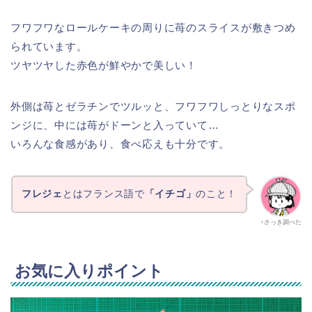
フワフワなロールケーキの周りに苺のスライスが敷きつめ
られています。
ツヤツヤした赤色が鮮やかで美しい！
外側は苺とゼラチンでツルッと、フワフワしっとりなスポ
ンジに、中には苺がドーンと入っていて…
いろんな食感があり、食べ応えも十分です。
フレジェ
とはフランス語で
「イチゴ」
のこと！
↑さっき調べた
お気に入りポイント