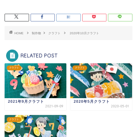
HOME
制作物
クラフト
2020年10月クラフト
RELATED POST
クラフト
クラフト
2021年9月クラフト
2020年5月クラフト
2021-09-09
2020-05-01
クラフト