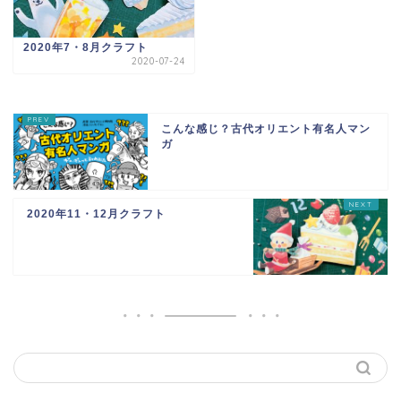
2020年7・8月クラフト
2020-07-24
こんな感じ？古代オリエント有名人マン
ガ
2020年11・12月クラフト