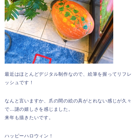
最近はほとんどデジタル制作なので、絵筆を握ってリフレ
ッシュです！
なんと言いますか、爪の間の絵の具がとれない感じが久々
で…謎の嬉しさを感じました。
来年も描きたいです。
ハッピーハロウィン！