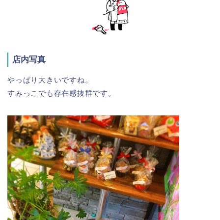
店内写真
やっぱり大きいですね。
すみっこでも存在感抜群です。