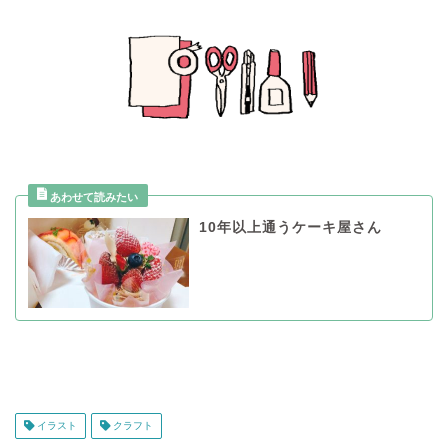
10年以上通うケーキ屋さん
イラスト
クラフト