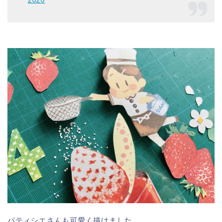
2020
パティシエさんも可愛く描けました。