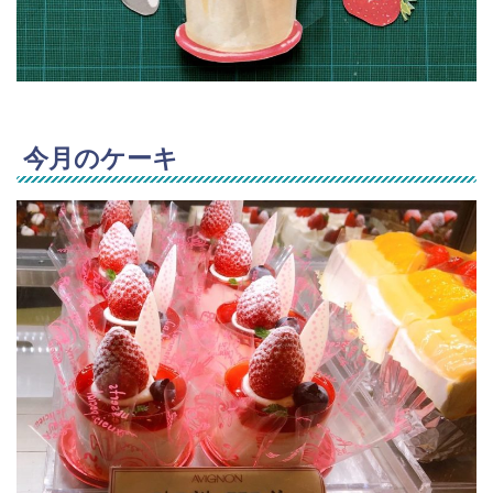
今月のケーキ