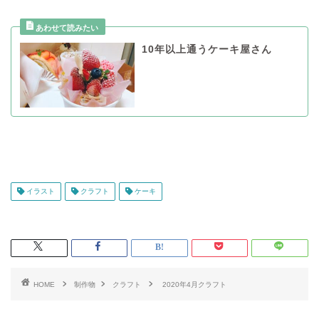
10年以上通うケーキ屋さん
イラスト
クラフト
ケーキ
HOME
制作物
クラフト
2020年4月クラフト