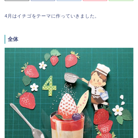
4月はイチゴをテーマに作っていきました。
全体