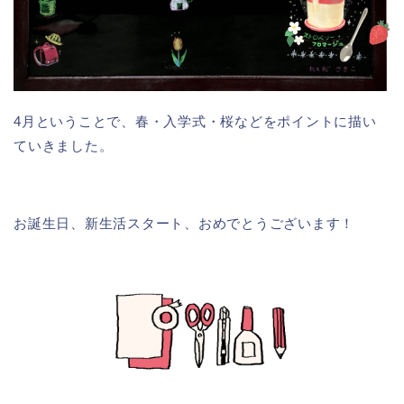
4月ということで、春・入学式・桜などをポイントに描い
ていきました。
お誕生日、新生活スタート、おめでとうございます！