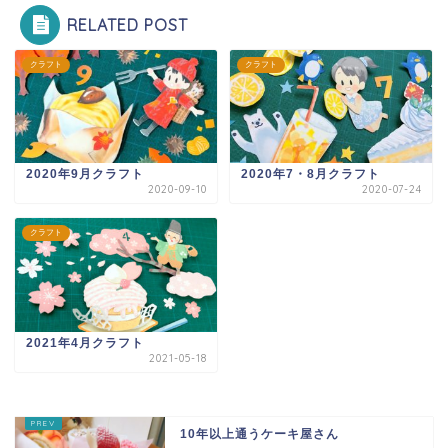
RELATED POST
クラフト
クラフト
2020年9月クラフト
2020年7・8月クラフト
2020-09-10
2020-07-24
クラフト
2021年4月クラフト
2021-05-18
10年以上通うケーキ屋さん