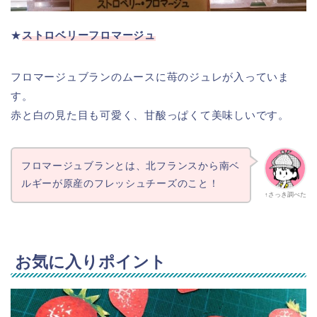
★
ストロベリーフロマージュ
フロマージュブランのムースに苺のジュレが入っていま
す。
赤と白の見た目も可愛く、甘酸っぱくて美味しいです。
フロマージュブランとは、北フランスから南ベ
ルギーが原産のフレッシュチーズのこと！
↑さっき調べた
お気に入りポイント