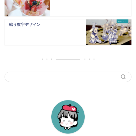
戦う数字デザイン