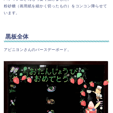
粉砂糖（画用紙を細かく切ったもの）をコンコン降らせて
います。
黒板全体
アビニヨンさんのバースデーボード。