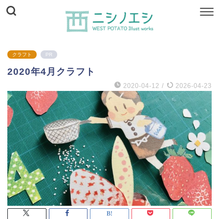
クラフト
PR
2020年4月クラフト
2020-04-12
/
2026-04-23